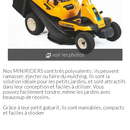
voir les photos
Nos MINIRIDERS sont très polyvalents : ils peuvent
ramasser, éjecter ou faire du mulching. Ils sont la
solution idéale pour les petits jardins, et sont attractifs
dans leur conception et faciles à utiliser. Vous
pouvez facilement tondre, même les jardins avec
beaucoup de recoins.
Grâce à leur petit gabarit, ils sont maniables, compacts
et faciles à stocker