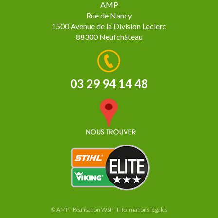
AMP
Rue de Nancy
1500 Avenue de la Division Leclerc
88300 Neufchâteau
03 29 94 14 48
© AMP - Réalisation
WSP
|
Informations légales